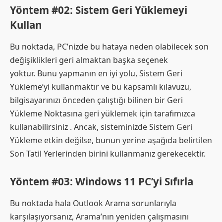
Yöntem #02: Sistem Geri Yüklemeyi
Kullan
Bu noktada, PC’nizde bu hataya neden olabilecek son
değişiklikleri geri almaktan başka seçenek
yoktur. Bunu yapmanın en iyi yolu, Sistem Geri
Yükleme’yi kullanmaktır ve bu kapsamlı kılavuzu,
bilgisayarınızı önceden çalıştığı bilinen bir Geri
Yükleme Noktasına geri yüklemek için tarafımızca
kullanabilirsiniz . Ancak, sisteminizde Sistem Geri
Yükleme etkin değilse, bunun yerine aşağıda belirtilen
Son Tatil Yerlerinden birini kullanmanız gerekecektir.
Yöntem #03: Windows 11 PC’yi Sıfırla
Bu noktada hala Outlook Arama sorunlarıyla
karşılaşıyorsanız, Arama’nın yeniden çalışmasını