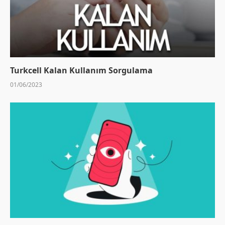
Turkcell Kalan Kullanım Sorgulama
01/06/2023