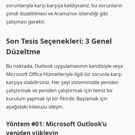
sorunlarıyla karşı karşıya kaldıysanız, bu sorunların
şimdi düzeltilmesi ve Arama’nın istendiği gibi
çalışması gerekir.
Son Tesis Seçenekleri: 3 Genel
Düzeltme
Bu noktada, Outlook uygulamasının kendisiyle veya
Microsoft Office Hizmetleriyle ilgili bir sorunla karşı
karşıya olabilirsiniz. Her şeyi sisteminizde yeniden
çalıştırmak ve yeniden çalıştırmak için temiz bir
kurulum yapmak iyi bir fikirdir. Başlamak için
aşağıdaki kılavuzu izleyin.
Yöntem #01: Microsoft Outlook’u
yeniden yükleyin