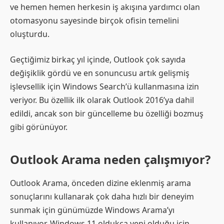
ve hemen hemen herkesin iş akışına yardımcı olan
otomasyonu sayesinde birçok ofisin temelini
oluşturdu.
Geçtiğimiz birkaç yıl içinde, Outlook çok sayıda
değişiklik gördü ve en sonuncusu artık gelişmiş
işlevsellik için Windows Search’ü kullanmasına izin
veriyor. Bu özellik ilk olarak Outlook 2016’ya dahil
edildi, ancak son bir güncelleme bu özelliği bozmuş
gibi görünüyor.
Outlook Arama neden çalışmıyor?
Outlook Arama, önceden dizine eklenmiş arama
sonuçlarını kullanarak çok daha hızlı bir deneyim
sunmak için günümüzde Windows Arama’yı
kullanıyor. Windows 11 oldukça yeni olduğu için