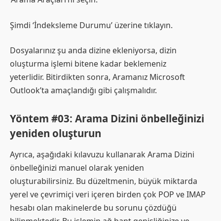
Şimdi ‘İndeksleme Durumu’ üzerine tıklayın.
Dosyalarınız şu anda dizine ekleniyorsa, dizin
oluşturma işlemi bitene kadar beklemeniz
yeterlidir. Bitirdikten sonra, Aramanız Microsoft
Outlook’ta amaçlandığı gibi çalışmalıdır.
Yöntem #03: Arama Dizini önbelleğinizi
yeniden oluşturun
Ayrıca, aşağıdaki kılavuzu kullanarak Arama Dizini
önbelleğinizi manuel olarak yeniden
oluşturabilirsiniz. Bu düzeltmenin, büyük miktarda
yerel ve çevrimiçi veri içeren birden çok POP ve IMAP
hesabı olan makinelerde bu sorunu çözdüğü