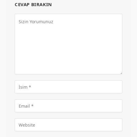
CEVAP BIRAKIN