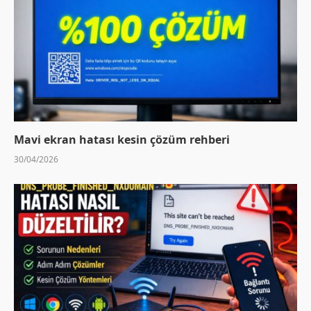
Mavi ekran hatası kesin çözüm rehberi
30/04/2026