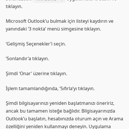
tıklayın.
Microsoft Outlook’u bulmak için listeyi kaydırın ve
yanındaki ‘3 nokta’ menü simgesine tıklayın.
‘Gelişmiş Seçenekler’i seçin.
‘Sonlandır’a tıklayın.
Şimdi ‘Onar’ üzerine tıklayın.
İşlem tamamlandığında, ‘Sıfırla’yı tıklayın.
Şimdi bilgisayarınızı yeniden başlatmanızı öneririz,
ancak bu tamamen isteğe bağlıdır. Bilgisayarınızda
Outlook’u başlatın, hesabınızda oturum açın ve Arama
özelliğini yeniden kullanmayı deneyin. Uygulama