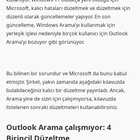
Microsoft, kalıcı hataları düzeltmek ve düzeltmek için
düzenli olarak güncellemeler yapıyor. En son
güncelleme, Windows Arama’yı kullanmak için
yerleşik işlevi nedeniyle birçok kullanıcı için Outlook
Arama’yı bozuyor gibi görünüyor.
Bu bilinen bir sorundur ve Microsoft da bunu kabul
etmiştir. Şirket, yakın zamanda aşağıdaki kılavuzda
bulabileceğiniz kalıcı bir düzeltme yayınladı. Ancak,
Arama yine de sizin için çalışmıyorsa, kılavuzda
listelenen sonraki düzeltmeleri kullanabilirsiniz.
Outlook Arama çalışmıyor: 4
Birincil Düzeltme