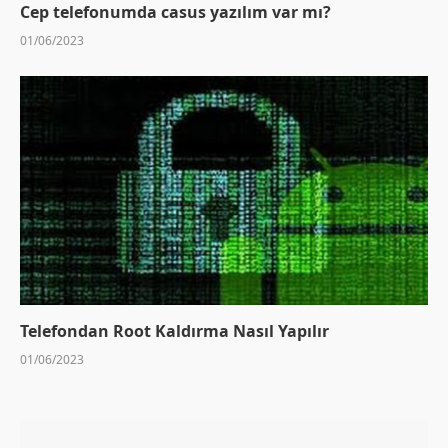
Cep telefonumda casus yazılım var mı?
01/06/2023
Telefondan Root Kaldırma Nasıl Yapılır
01/06/2023