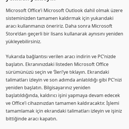
Microsoft Office’i Microsoft Outlook dahil olmak üzere
sisteminizden tamamen kaldırmak için yukarıdaki
aracı kullanmanızı öneririz. Daha sonra Microsoft
Store’dan geçerli bir lisans kullanarak aynısını yeniden
yükleyebilirsiniz.
Yukarıda bağlantısı verilen aracı indirin ve PC’nizde
başlatın. Ekranınızdaki listeden Microsoft Office
sürümünüzü seçin ve ‘İleri’ye tıklayın. Ekrandaki
talimatları izleyin ve son adımda anlatıldığı gibi PC’nizi
yeniden başlatın. Bilgisayarınız yeniden
başlatıldığında, kaldırıcı işini yapmaya devam edecek
ve Office’i cihazınızdan tamamen kaldıracaktır. İşlemi
tamamlamak için ekrandaki talimatları izleyin ve işiniz
bittiğinde aracı kapatın.