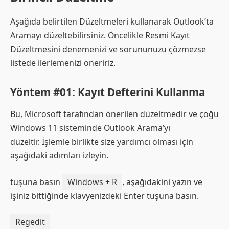
Aşağıda belirtilen Düzeltmeleri kullanarak Outlook’ta
Aramayı düzeltebilirsiniz. Öncelikle Resmi Kayıt
Düzeltmesini denemenizi ve sorununuzu çözmezse
listede ilerlemenizi öneririz.
Yöntem #01: Kayıt Defterini Kullanma
Bu, Microsoft tarafından önerilen düzeltmedir ve çoğu
Windows 11 sisteminde Outlook Arama’yı
düzeltir. İşlemle birlikte size yardımcı olması için
aşağıdaki adımları izleyin.
tuşuna basın
Windows + R
, aşağıdakini yazın ve
işiniz bittiğinde klavyenizdeki Enter tuşuna basın.
Regedit