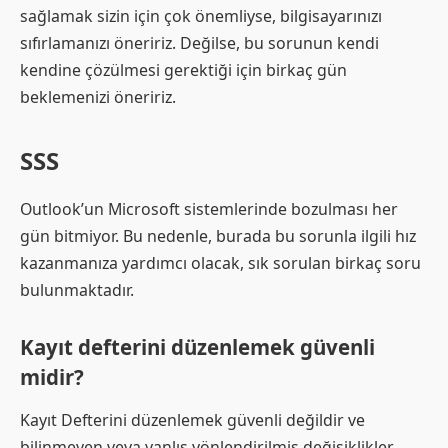
sağlamak sizin için çok önemliyse, bilgisayarınızı
sıfırlamanızı öneririz. Değilse, bu sorunun kendi
kendine çözülmesi gerektiği için birkaç gün
beklemenizi öneririz.
SSS
Outlook’un Microsoft sistemlerinde bozulması her
gün bitmiyor. Bu nedenle, burada bu sorunla ilgili hız
kazanmanıza yardımcı olacak, sık sorulan birkaç soru
bulunmaktadır.
Kayıt defterini düzenlemek güvenli
midir?
Kayıt Defterini düzenlemek güvenli değildir ve
bilinmeyen veya yanlış yönlendirilmiş değişiklikler