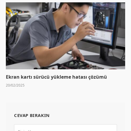
Ekran kartı sürücü yükleme hatası çözümü
20/02/2025
CEVAP BIRAKIN