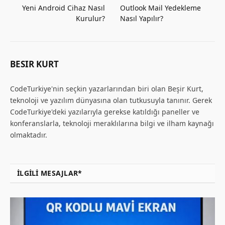
Yeni Android Cihaz Nasıl
Outlook Mail Yedekleme
Kurulur?
Nasıl Yapılır?
BESIR KURT
CodeTurkiye'nin seçkin yazarlarından biri olan Beşir Kurt,
teknoloji ve yazılım dünyasına olan tutkusuyla tanınır. Gerek
CodeTurkiye'deki yazılarıyla gerekse katıldığı paneller ve
konferanslarla, teknoloji meraklılarına bilgi ve ilham kaynağı
olmaktadır.
İLGILI MESAJLAR*