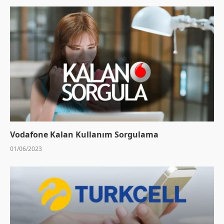
Vodafone Kalan Kullanım Sorgulama
01/06/2023