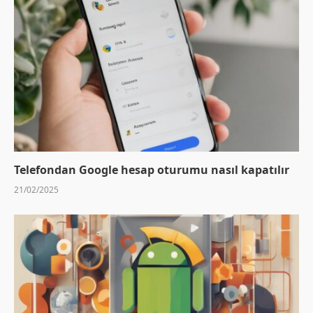
Telefondan Google hesap oturumu nasıl kapatılır
21/02/2025