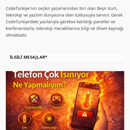
CodeTurkiye'nin seçkin yazarlarından biri olan Beşir Kurt,
teknoloji ve yazılım dünyasına olan tutkusuyla tanınır. Gerek
CodeTurkiye'deki yazılarıyla gerekse katıldığı paneller ve
konferanslarla, teknoloji meraklılarına bilgi ve ilham kaynağı
olmaktadır.
İLGILI MESAJLAR*