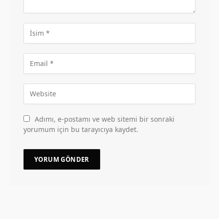
Adımı, e-postamı ve web sitemi bir sonraki
yorumum için bu tarayıcıya kaydet.