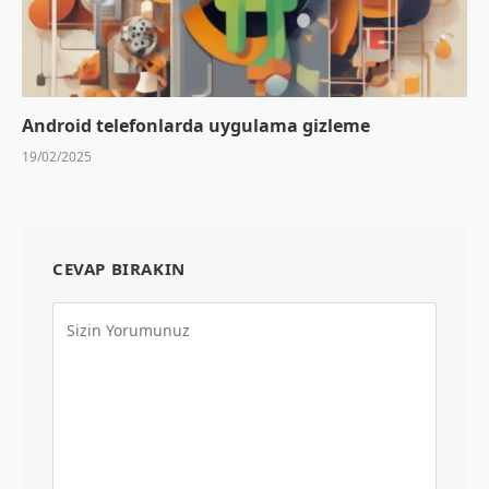
Android telefonlarda uygulama gizleme
19/02/2025
CEVAP BIRAKIN