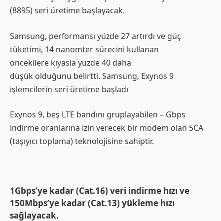
(8895) seri üretime başlayacak.
Samsung, performansı yüzde 27 artırdı ve güç
tüketimi, 14 nanomter sürecini kullanan
öncekilere kıyasla yüzde 40 daha
düşük olduğunu belirtti. Samsung, Exynos 9
işlemcilerin seri üretime başladı
Exynos 9, beş LTE bandını gruplayabilen – Gbps
indirme oranlarına izin verecek bir modem olan 5CA
(taşıyıcı toplama) teknolojisine sahiptir.
1Gbps’ye kadar (Cat.16) veri indirme hızı ve
150Mbps’ye kadar (Cat.13) yükleme hızı
sağlayacak.