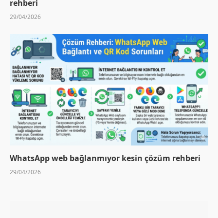
rehberi
29/04/2026
WhatsApp web bağlanmıyor kesin çözüm rehberi
29/04/2026