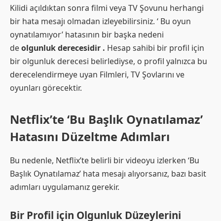
Kilidi açıldıktan sonra filmi veya TV Şovunu herhangi
bir hata mesajı olmadan izleyebilirsiniz. ‘ Bu oyun
oynatılamıyor’ hatasının bir başka nedeni
de
olgunluk derecesidir .
Hesap sahibi bir profil için
bir olgunluk derecesi belirlediyse, o profil yalnızca bu
derecelendirmeye uyan Filmleri, TV Şovlarını ve
oyunları görecektir.
Netflix’te ‘Bu Başlık Oynatılamaz’
Hatasını Düzeltme Adımları
Bu nedenle, Netflix’te belirli bir videoyu izlerken ‘Bu
Başlık Oynatılamaz’ hata mesajı alıyorsanız, bazı basit
adımları uygulamanız gerekir.
Bir Profil için Olgunluk Düzeylerini