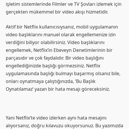
işletim sistemlerinde Filmler ve TV Şovları izlemek için
gerçekten mükemmel bir video akışı hizmetidir.
Aktif bir Netflix kullanıcısıysanız, mobil uygulamanın
video başlıklarını manuel olarak engellemenize izin
verdiğini biliyor olabilirsiniz. Video başlıklarını
engellemek, Netflix’in Ebeveyn Denetimlerinin bir
parçasıdır ve çok faydalıdır. Bir video başlığını
engellediğinizde başlığı görmezsiniz. Netflix
uygulamasında başlığı bulmayı başarmış olsanız bile,
onları oynatmaya çalıştığınızda, ‘Bu Başlık
Oynatılamaz’ yazan bir hata mesajı göreceksiniz.
Yani Netflix’te video izlerken aynı hata mesajını
alıyorsanız, doğru kılavuzu okuyorsunuz. Bu yazımızda