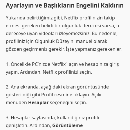
Ayarlayın ve Başlıkların Engelini Kaldırın
Yukarıda belirttiğimiz gibi, Netflix profilinizin takip
etmesi gereken belirli bir olgunluk derecesi varsa, o
dereceye uyan videoları izleyemezsiniz. Bu nedenle,
profiliniz için Olgunluk Düzeyini manuel olarak
gözden geçirmeniz gerekir. İşte yapmanız gerekenler.
1. Öncelikle PC’nizde Netflix’i açın ve hesabınıza giriş
yapın. Ardından, Netflix profilinizi seçin.
2. Ana ekranda, aşağıdaki ekran görüntüsünde
gösterildiği gibi Profil resmine tıklayın. Açılır
menüden
Hesaplar
seçeneğini seçin.
3. Hesaplar sayfasında, kullandığınız profili
genişletin. Ardından,
Görüntüleme