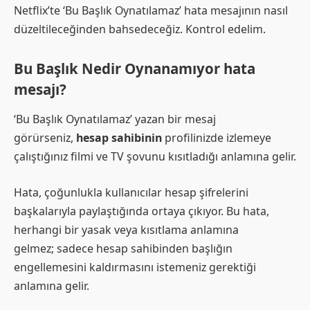
Netflix’te ‘Bu Başlık Oynatılamaz’ hata mesajının nasıl
düzeltileceğinden bahsedeceğiz. Kontrol edelim.
Bu Başlık Nedir Oynanamıyor hata
mesajı?
‘Bu Başlık Oynatılamaz’ yazan bir mesaj
görürseniz,
hesap sahibinin
profilinizde izlemeye
çalıştığınız filmi ve TV şovunu kısıtladığı anlamına gelir.
Hata, çoğunlukla kullanıcılar hesap şifrelerini
başkalarıyla paylaştığında ortaya çıkıyor. Bu hata,
herhangi bir yasak veya kısıtlama anlamına
gelmez; sadece hesap sahibinden başlığın
engellemesini kaldırmasını istemeniz gerektiği
anlamına gelir.