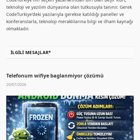
teknoloji ve yazılım dünyasına olan tutkusuyla tanınır. Gerek
CodeTurkiye'deki yazılarıyla gerekse katıldığı paneller ve
konferanslarla, teknoloji meraklılarına bilgi ve ilham kaynağı
olmaktadır.
İLGILI MESAJLAR*
Telefonum wifiye baglanmiyor çözümü
20/07/2026