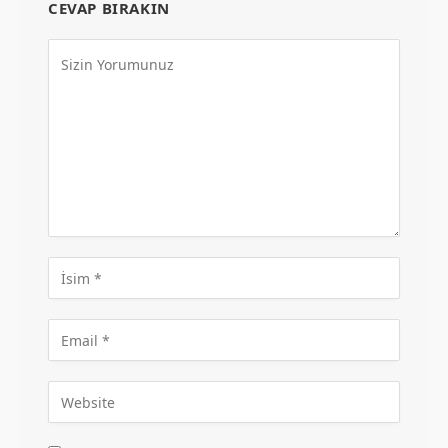
CEVAP BIRAKIN