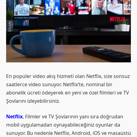
En popüler video akış hizmeti olan Netflix, size sonsuz
saatlerce video sunuyor. Netflix’te, nominal bir
abonelik ücreti ödeyerek en yeni ve özel filmleri ve TV
Şovlarını izleyebilirsiniz.
Netflix
, Filmler ve TV Şovlarının yanı sıra doğrudan
mobil uygulamadan oynayabileceğiniz oyunlar da
sunuyor. Bu nedenle Netflix, Android, iOS ve masaüstü