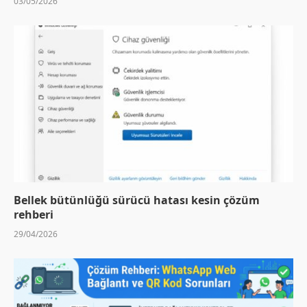
03/05/2026
Bellek bütünlüğü sürücü hatası kesin çözüm
rehberi
29/04/2026