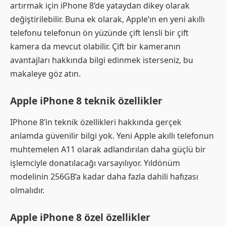
artırmak için iPhone 8’de yataydan dikey olarak
değiştirilebilir. Buna ek olarak, Apple’ın en yeni akıllı
telefonu telefonun ön yüzünde çift lensli bir çift
kamera da mevcut olabilir. Çift bir kameranın
avantajları hakkında bilgi edinmek isterseniz, bu
makaleye göz atın.
Apple iPhone 8 teknik özellikler
IPhone 8’in teknik özellikleri hakkında gerçek
anlamda güvenilir bilgi yok. Yeni Apple akıllı telefonun
muhtemelen A11 olarak adlandırılan daha güçlü bir
işlemciyle donatılacağı varsayılıyor. Yıldönüm
modelinin 256GB’a kadar daha fazla dahili hafızası
olmalıdır.
Apple iPhone 8 özel özellikler