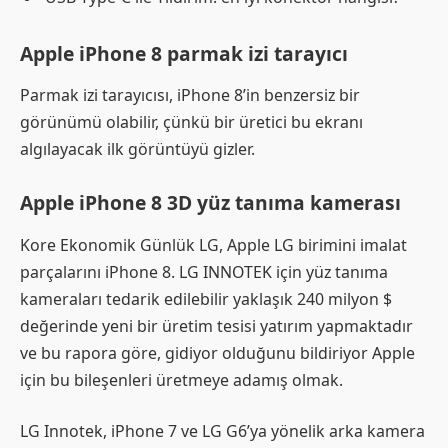
Apple iPhone 8 parmak izi tarayıcı
Parmak izi tarayıcısı, iPhone 8’in benzersiz bir
görünümü olabilir, çünkü bir üretici bu ekranı
algılayacak ilk görüntüyü gizler.
Apple iPhone 8 3D yüz tanıma kamerası
Kore Ekonomik Günlük LG, Apple LG birimini imalat
parçalarını iPhone 8. LG INNOTEK için yüz tanıma
kameraları tedarik edilebilir yaklaşık 240 milyon $
değerinde yeni bir üretim tesisi yatırım yapmaktadır
ve bu rapora göre, gidiyor olduğunu bildiriyor Apple
için bu bileşenleri üretmeye adamış olmak.
LG Innotek, iPhone 7 ve LG G6’ya yönelik arka kamera