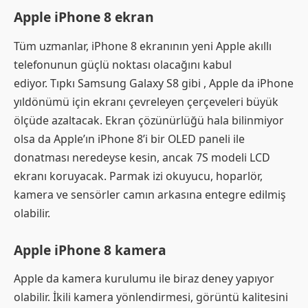
Apple iPhone 8 ekran
Tüm uzmanlar, iPhone 8 ekranının yeni Apple akıllı
telefonunun güçlü noktası olacağını kabul
ediyor. Tıpkı Samsung Galaxy S8 gibi , Apple da iPhone
yıldönümü için ekranı çevreleyen çerçeveleri büyük
ölçüde azaltacak. Ekran çözünürlüğü hala bilinmiyor
olsa da Apple’ın iPhone 8’i bir OLED paneli ile
donatması neredeyse kesin, ancak 7S modeli LCD
ekranı koruyacak. Parmak izi okuyucu, hoparlör,
kamera ve sensörler camın arkasına entegre edilmiş
olabilir.
Apple iPhone 8 kamera
Apple da kamera kurulumu ile biraz deney yapıyor
olabilir. İkili kamera yönlendirmesi, görüntü kalitesini