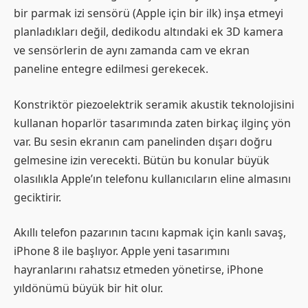
bir parmak izi sensörü (Apple için bir ilk) inşa etmeyi
planladıkları değil, dedikodu altındaki ek 3D kamera
ve sensörlerin de aynı zamanda cam ve ekran
paneline entegre edilmesi gerekecek.
Konstriktör piezoelektrik seramik akustik teknolojisini
kullanan hoparlör tasarımında zaten birkaç ilginç yön
var. Bu sesin ekranın cam panelinden dışarı doğru
gelmesine izin verecekti. Bütün bu konular büyük
olasılıkla Apple’ın telefonu kullanıcıların eline almasını
geciktirir.
Akıllı telefon pazarının tacını kapmak için kanlı savaş,
iPhone 8 ile başlıyor. Apple yeni tasarımını
hayranlarını rahatsız etmeden yönetirse, iPhone
yıldönümü büyük bir hit olur.