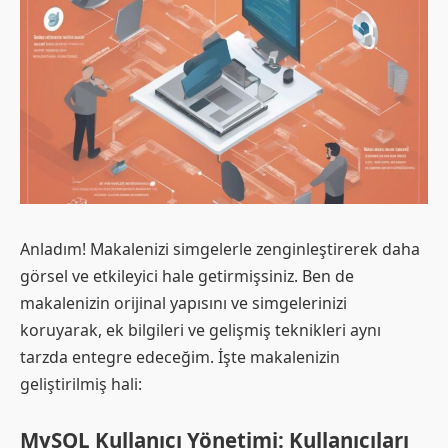
Anladım! Makalenizi simgelerle zenginleştirerek daha
görsel ve etkileyici hale getirmişsiniz. Ben de
makalenizin orijinal yapısını ve simgelerinizi
koruyarak, ek bilgileri ve gelişmiş teknikleri aynı
tarzda entegre edeceğim. İşte makalenizin
geliştirilmiş hali:
MySQL Kullanıcı Yönetimi: Kullanıcıları