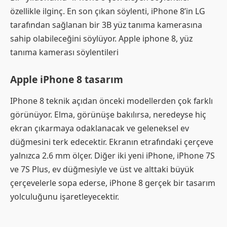
özellikle ilginç. En son çıkan söylenti, iPhone 8’in LG
tarafından sağlanan bir 3B yüz tanıma kamerasına
sahip olabileceğini söylüyor. Apple iphone 8, yüz
tanıma kamerası söylentileri
Apple iPhone 8 tasarım
IPhone 8 teknik açıdan önceki modellerden çok farklı
görünüyor. Elma, görünüşe bakılırsa, neredeyse hiç
ekran çıkarmaya odaklanacak ve geleneksel ev
düğmesini terk edecektir. Ekranın etrafındaki çerçeve
yalnızca 2.6 mm ölçer. Diğer iki yeni iPhone, iPhone 7S
ve 7S Plus, ev düğmesiyle ve üst ve alttaki büyük
çerçevelerle sopa ederse, iPhone 8 gerçek bir tasarım
yolculuğunu işaretleyecektir.