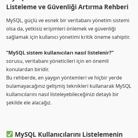
Listeleme ve Güvenliği Artırma Rehberi
MySQL, güçlü ve esnek bir veritabanı yönetim sistemi
olsa da, yetkisiz erişimleri önlemek ve güvenliği
sağlamak için kullanıcı yönetimi kritik öneme sahiptir.
“MySQL sistem kullanıcıları nasıl listelenir?”
sorusu, veritabanı yöneticileri için en önemli
konulardan biridir.
Bu rehberde, en yaygın yöntemleri ve hiçbir yerde
bulamayacağınız gelişmiş teknikleri kullanarak MySQL
kullanıcılarını nasıl listeleyebileceğinizi detaylı bir
şekilde ele alacağız.
MySQL Kullanıcılarını Listelemenin