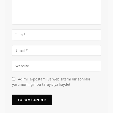
Adımı, e-postamı ve web sitemi bir sonraki
yorumum için bu tarayıcıya kaydet.