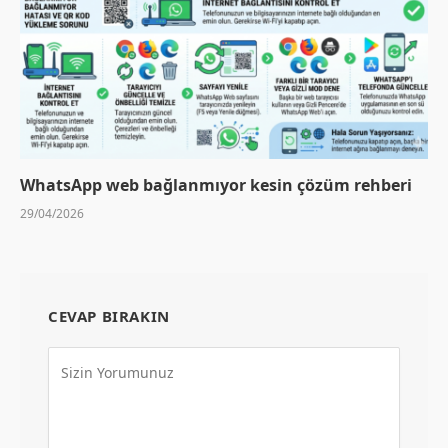
WhatsApp web bağlanmıyor kesin çözüm rehberi
29/04/2026
CEVAP BIRAKIN