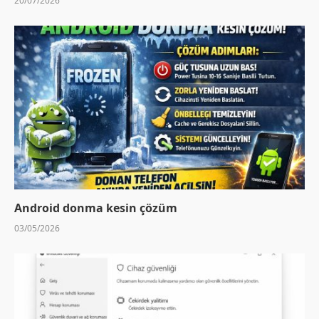
20/07/2026
Android donma kesin çözüm
03/05/2026