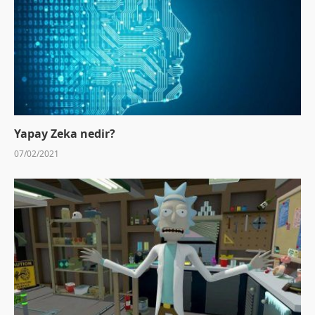
Yapay Zeka nedir?
07/02/2021