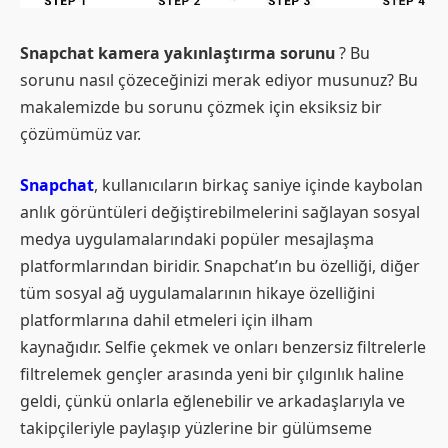
Snapchat kamera yakınlaştırma sorunu
? Bu
sorunu nasıl çözeceğinizi merak ediyor musunuz? Bu
makalemizde bu sorunu çözmek için eksiksiz bir
çözümümüz var.
Snapchat
, kullanıcıların birkaç saniye içinde kaybolan
anlık görüntüleri değiştirebilmelerini sağlayan sosyal
medya uygulamalarındaki popüler mesajlaşma
platformlarından biridir. Snapchat’ın bu özelliği, diğer
tüm sosyal ağ uygulamalarının hikaye özelliğini
platformlarına dahil etmeleri için ilham
kaynağıdır. Selfie çekmek ve onları benzersiz filtrelerle
filtrelemek gençler arasında yeni bir çılgınlık haline
geldi, çünkü onlarla eğlenebilir ve arkadaşlarıyla ve
takipçileriyle paylaşıp yüzlerine bir gülümseme