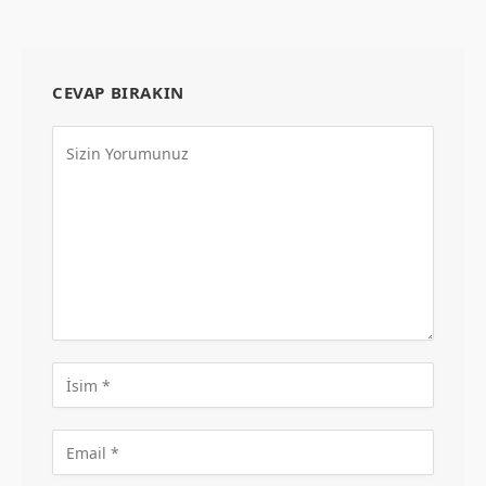
CEVAP BIRAKIN