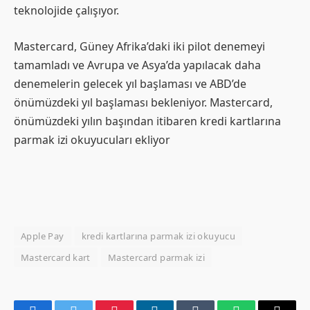
teknolojide çalışıyor.
Mastercard, Güney Afrika’daki iki pilot denemeyi
tamamladı ve Avrupa ve Asya’da yapılacak daha
denemelerin gelecek yıl başlaması ve ABD’de
önümüzdeki yıl başlaması bekleniyor. Mastercard,
önümüzdeki yılın başından itibaren kredi kartlarına
parmak izi okuyucuları ekliyor
Apple Pay
kredi kartlarına parmak izi okuyucu
Mastercard kart
Mastercard parmak izi