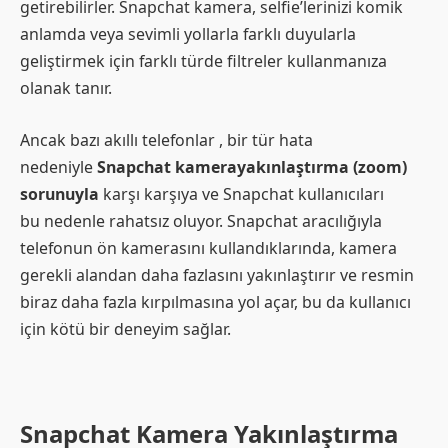
getirebilirler. Snapchat kamera, selfie’lerinizi komik
anlamda veya sevimli yollarla farklı duyularla
geliştirmek için farklı türde filtreler kullanmanıza
olanak tanır.
Ancak bazı akıllı telefonlar , bir tür hata
nedeniyle
Snapchat kamerayakınlaştırma (zoom)
sorunuyla
karşı karşıya ve Snapchat kullanıcıları
bu nedenle rahatsız oluyor. Snapchat aracılığıyla
telefonun ön kamerasını kullandıklarında, kamera
gerekli alandan daha fazlasını yakınlaştırır ve resmin
biraz daha fazla kırpılmasına yol açar, bu da kullanıcı
için kötü bir deneyim sağlar.
Snapchat Kamera Yakınlaştırma