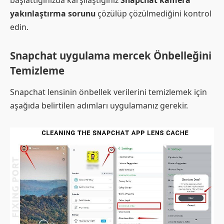
yakınlaştırma sorunu
çözülüp çözülmediğini kontrol
edin.
Snapchat uygulama mercek Önbelleğini
Temizleme
Snapchat lensinin önbellek verilerini temizlemek için
aşağıda belirtilen adımları uygulamanız gerekir.