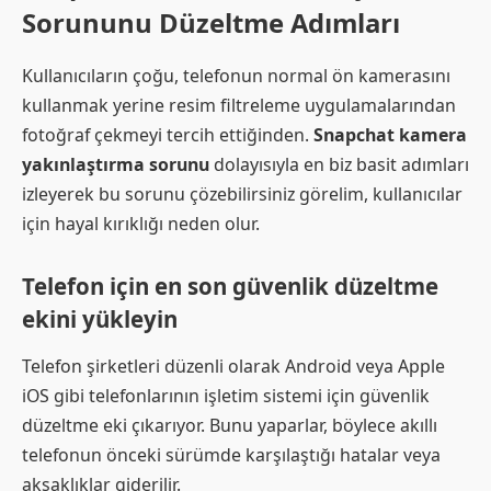
Sorununu Düzeltme Adımları
Kullanıcıların çoğu, telefonun normal ön kamerasını
kullanmak yerine resim filtreleme uygulamalarından
fotoğraf çekmeyi tercih ettiğinden.
Snapchat kamera
yakınlaştırma sorunu
dolayısıyla en biz basit adımları
izleyerek bu sorunu çözebilirsiniz görelim, kullanıcılar
için hayal kırıklığı neden olur.
Telefon için en son güvenlik düzeltme
ekini yükleyin
Telefon şirketleri düzenli olarak Android veya Apple
iOS gibi telefonlarının işletim sistemi için güvenlik
düzeltme eki çıkarıyor. Bunu yaparlar, böylece akıllı
telefonun önceki sürümde karşılaştığı hatalar veya
aksaklıklar giderilir.