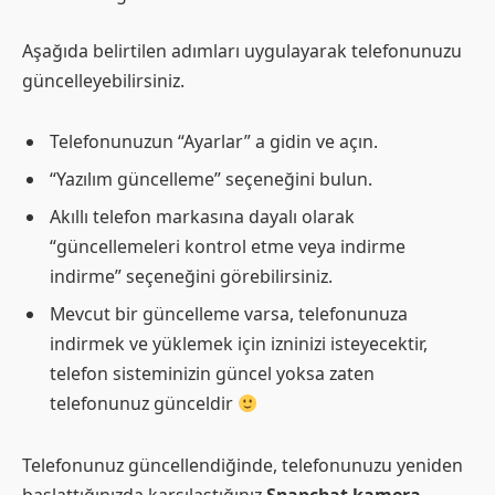
Aşağıda belirtilen adımları uygulayarak telefonunuzu
güncelleyebilirsiniz.
Telefonunuzun “Ayarlar” a gidin ve açın.
“Yazılım güncelleme” seçeneğini bulun.
Akıllı telefon markasına dayalı olarak
“güncellemeleri kontrol etme veya indirme
indirme” seçeneğini görebilirsiniz.
Mevcut bir güncelleme varsa, telefonunuza
indirmek ve yüklemek için izninizi isteyecektir,
telefon sisteminizin güncel yoksa zaten
telefonunuz günceldir
Telefonunuz güncellendiğinde, telefonunuzu yeniden
başlattığınızda karşılaştığınız
Snapchat kamera