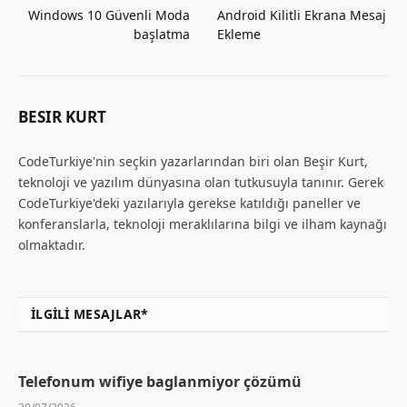
Windows 10 Güvenli Moda
Android Kilitli Ekrana Mesaj
başlatma
Ekleme
BESIR KURT
CodeTurkiye'nin seçkin yazarlarından biri olan Beşir Kurt,
teknoloji ve yazılım dünyasına olan tutkusuyla tanınır. Gerek
CodeTurkiye'deki yazılarıyla gerekse katıldığı paneller ve
konferanslarla, teknoloji meraklılarına bilgi ve ilham kaynağı
olmaktadır.
İLGILI MESAJLAR*
Telefonum wifiye baglanmiyor çözümü