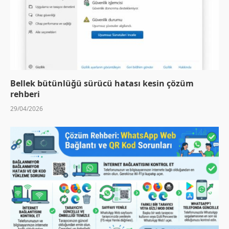
Bellek bütünlüğü sürücü hatası kesin çözüm
rehberi
29/04/2026