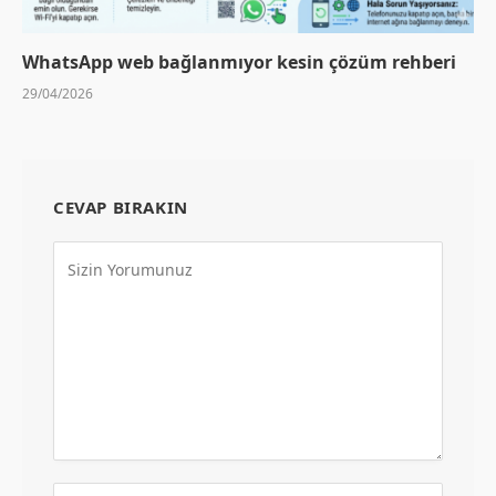
WhatsApp web bağlanmıyor kesin çözüm rehberi
29/04/2026
CEVAP BIRAKIN