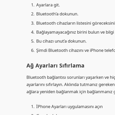
Ayarlara git.
Bluetooth’a dokunun.
Bluetooth cihazların listesini göreceksini
Bağlayamayacağınız birini bulun ve bilg
Bu cihazı unut’a dokunun.
Şimdi Bluetooth cihazını ve iPhone telef
Ağ Ayarları Sıfırlama
Bluetooth bağlantısı sorunları yaşarken ve hi
ayarlarını sıfırlayın. Aklında tutmanız gereke
ağlara yeniden bağlanmak için bağlanmanız ge
İPhone Ayarları uygulamasını açın