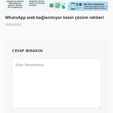
WhatsApp web bağlanmıyor kesin çözüm rehberi
29/04/2026
CEVAP BIRAKIN