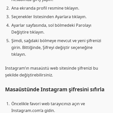
Ana ekranda profil resmine tıklayın.
Seçenekler listesinden Ayarlara tıklayın.
Ayarlar sayfasında, sol bölmedeki Parolayı
Değiştire tıklayın.
Şimdi, sağdaki bölmeye mevcut ve yeni şifrenizi
girin. Bittiğinde, Şifreyi değiştir seçeneğine
tıklayın.
Instagram’ın masaüstü web sitesinde şifrenizi bu
şekilde değiştirebilirsiniz.
Masaüstünde Instagram şifresini sıfırla
Öncelikle favori web tarayıcınızı açın ve
Instagram.com’a gidin.