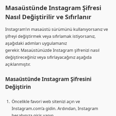
Masaüstünde Instagram Şifresi
Nasıl Değiştirilir ve Sıfırlanır
Instagram’ın masaüstü sürümünü kullanıyorsanız ve
şifreyi değiştirmek veya sıfırlamak istiyorsanız,
aşağıdaki adımları uygulamanız
gerekir. Masaüstünüzde Instagram şifrenizi nasıl
değiştireceğiniz veya sıfırlayacağınız aşağıda
açıklanmıştır.
Masaüstünde Instagram Şifresini
Değiştirin
Öncelikle favori web sitenizi açın ve
Instagram.com’a gidin. Ardından, Instagram
hesabınıza giriş yapın.