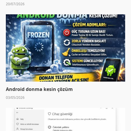
20/07/2026
Android donma kesin çözüm
03/05/2026