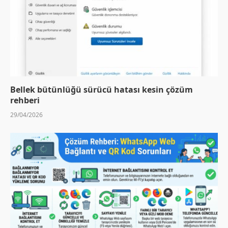
Bellek bütünlüğü sürücü hatası kesin çözüm
rehberi
29/04/2026