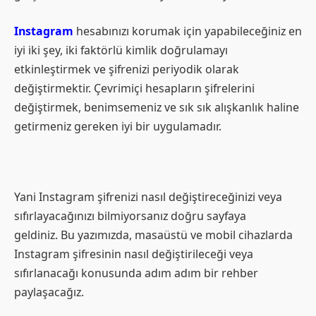
Instagram
hesabınızı korumak için yapabileceğiniz en
iyi iki şey, iki faktörlü kimlik doğrulamayı
etkinleştirmek ve şifrenizi periyodik olarak
değiştirmektir. Çevrimiçi hesapların şifrelerini
değiştirmek, benimsemeniz ve sık sık alışkanlık haline
getirmeniz gereken iyi bir uygulamadır.
Yani Instagram şifrenizi nasıl değiştireceğinizi veya
sıfırlayacağınızı bilmiyorsanız doğru sayfaya
geldiniz. Bu yazımızda, masaüstü ve mobil cihazlarda
Instagram şifresinin nasıl değiştirileceği veya
sıfırlanacağı konusunda adım adım bir rehber
paylaşacağız.