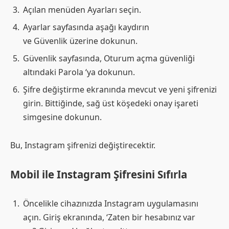
Açılan menüden Ayarları seçin.
Ayarlar sayfasında aşağı kaydırın
ve Güvenlik üzerine dokunun.
Güvenlik sayfasında, Oturum açma güvenliği
altındaki Parola ‘ya dokunun.
Şifre değiştirme ekranında mevcut ve yeni şifrenizi
girin. Bittiğinde, sağ üst köşedeki onay işareti
simgesine dokunun.
Bu, Instagram şifrenizi değiştirecektir.
Mobil ile Instagram Şifresini Sıfırla
Öncelikle cihazınızda Instagram uygulamasını
açın. Giriş ekranında, ‘Zaten bir hesabınız var