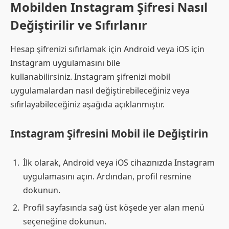
Mobilden Instagram Şifresi Nasıl
Değiştirilir ve Sıfırlanır
Hesap şifrenizi sıfırlamak için Android veya iOS için
Instagram uygulamasını bile
kullanabilirsiniz. Instagram şifrenizi mobil
uygulamalardan nasıl değiştirebileceğiniz veya
sıfırlayabileceğiniz aşağıda açıklanmıştır.
Instagram Şifresini Mobil ile Değiştirin
İlk olarak, Android veya iOS cihazınızda Instagram
uygulamasını açın. Ardından, profil resmine
dokunun.
Profil sayfasında sağ üst köşede yer alan menü
seçeneğine dokunun.