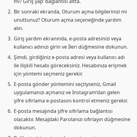
mı? Giriş yap’ bağlantısı altta.
Bir sonraki ekranda, Oturum açma bilgilerinizi mi
unuttunuz? Oturum açma seçeneğinde yardım
alın.
Giriş yardım ekranında, e-posta adresinizi veya
kullanıcı adınızı girin ve İleri düğmesine dokunun.
Şimdi, girdiğiniz e-posta adresi veya kullanıcı adı
ile ilişkili hesabı göreceksiniz. Hesabınıza erişmek
için yöntemi seçmeniz gerekir.
E-posta gönder yöntemini seçtiyseniz, Gmail
uygulamanızı açmanız ve Instagram’dan gelen
şifre sıfırlama e-postasını kontrol etmeniz gerekir.
E-posta mesajında ​​şifre sıfırlama bağlantısı
olacaktır. Mesajdaki Parolanızı sıfırlayın düğmesine
dokunun.