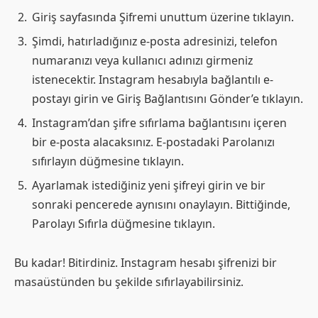
Giriş sayfasında Şifremi unuttum üzerine tıklayın.
Şimdi, hatırladığınız e-posta adresinizi, telefon
numaranızı veya kullanıcı adınızı girmeniz
istenecektir. Instagram hesabıyla bağlantılı e-
postayı girin ve Giriş Bağlantısını Gönder’e tıklayın.
Instagram’dan şifre sıfırlama bağlantısını içeren
bir e-posta alacaksınız. E-postadaki Parolanızı
sıfırlayın düğmesine tıklayın.
Ayarlamak istediğiniz yeni şifreyi girin ve bir
sonraki pencerede aynısını onaylayın. Bittiğinde,
Parolayı Sıfırla düğmesine tıklayın.
Bu kadar! Bitirdiniz. Instagram hesabı şifrenizi bir
masaüstünden bu şekilde sıfırlayabilirsiniz.