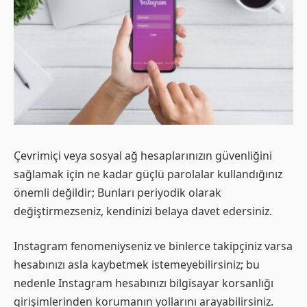
Çevrimiçi veya sosyal ağ hesaplarınızın güvenliğini
sağlamak için ne kadar güçlü parolalar kullandığınız
önemli değildir; Bunları periyodik olarak
değiştirmezseniz, kendinizi belaya davet edersiniz.
Instagram fenomeniyseniz ve binlerce takipçiniz varsa
hesabınızı asla kaybetmek istemeyebilirsiniz; bu
nedenle Instagram hesabınızı bilgisayar korsanlığı
girişimlerinden korumanın yollarını arayabilirsiniz.