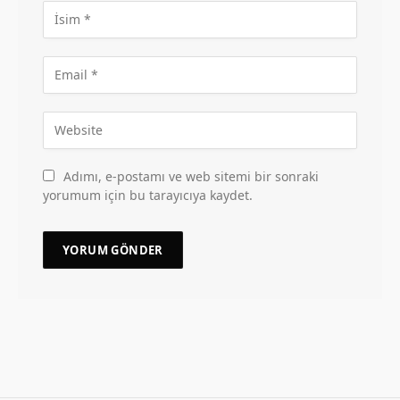
Adımı, e-postamı ve web sitemi bir sonraki
yorumum için bu tarayıcıya kaydet.