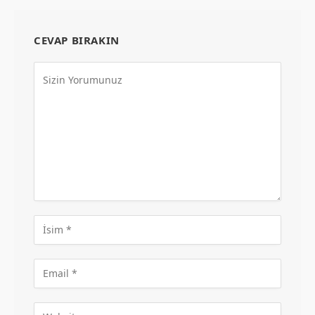
CEVAP BIRAKIN