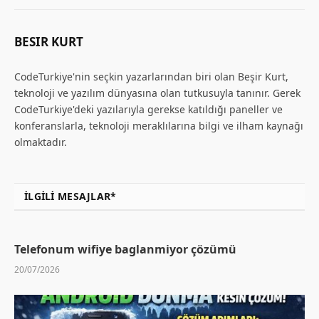
BESIR KURT
CodeTurkiye'nin seçkin yazarlarından biri olan Beşir Kurt,
teknoloji ve yazılım dünyasına olan tutkusuyla tanınır. Gerek
CodeTurkiye'deki yazılarıyla gerekse katıldığı paneller ve
konferanslarla, teknoloji meraklılarına bilgi ve ilham kaynağı
olmaktadır.
İLGILI MESAJLAR*
Telefonum wifiye baglanmiyor çözümü
20/07/2026