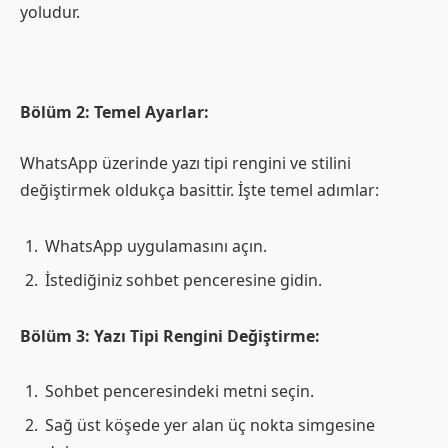
yoludur.
Bölüm 2: Temel Ayarlar:
WhatsApp üzerinde yazı tipi rengini ve stilini
değiştirmek oldukça basittir. İşte temel adımlar:
WhatsApp uygulamasını açın.
İstediğiniz sohbet penceresine gidin.
Bölüm 3: Yazı Tipi Rengini Değiştirme:
Sohbet penceresindeki metni seçin.
Sağ üst köşede yer alan üç nokta simgesine