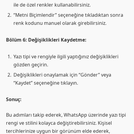
ile de özel renkler kullanabilirsiniz.
“Metni Biçimlendir” seçeneğine tıkladıktan sonra
renk kodunu manuel olarak girebilirsiniz.
Bölüm 6: Değişiklikleri Kaydetme:
Yazı tipi ve rengiyle ilgili yaptığınız değişiklikleri
gözden geçirin.
Değişiklikleri onaylamak için “Gönder” veya
“Kaydet” seçeneğine tıklayın.
Sonuç:
Bu adımları takip ederek, WhatsApp üzerinde yazı tipi
rengi ve stilini kolayca değiştirebilirsiniz. Kişisel
tercihlerinize uygun bir görünüm elde ederek,