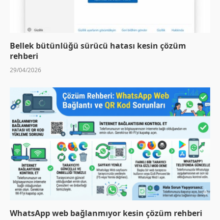
Bellek bütünlüğü sürücü hatası kesin çözüm
rehberi
29/04/2026
WhatsApp web bağlanmıyor kesin çözüm rehberi