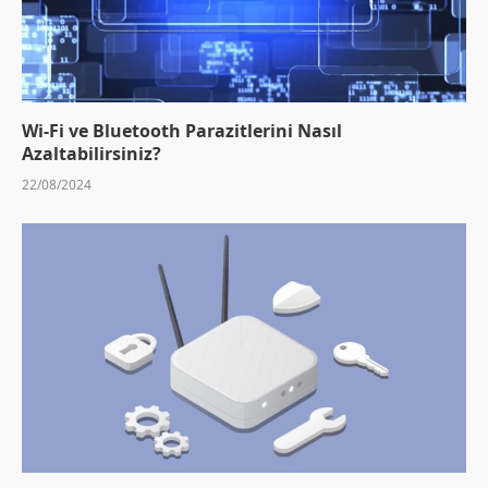
Wi-Fi ve Bluetooth Parazitlerini Nasıl
Azaltabilirsiniz?
22/08/2024