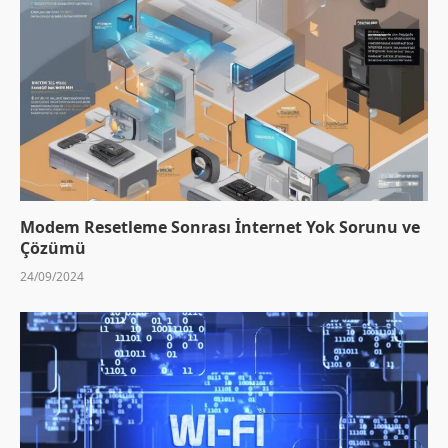
Modem Resetleme Sonrası İnternet Yok Sorunu ve
Çözümü
24/09/2024