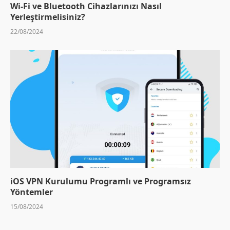
Wi-Fi ve Bluetooth Cihazlarınızı Nasıl
Yerleştirmelisiniz?
22/08/2024
iOS VPN Kurulumu Programlı ve Programsız
Yöntemler
15/08/2024