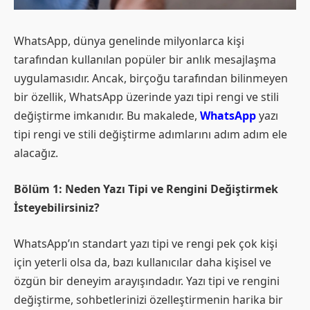
WhatsApp, dünya genelinde milyonlarca kişi
tarafından kullanılan popüler bir anlık mesajlaşma
uygulamasıdır. Ancak, birçoğu tarafından bilinmeyen
bir özellik, WhatsApp üzerinde yazı tipi rengi ve stili
değiştirme imkanıdır. Bu makalede,
WhatsApp
yazı
tipi rengi ve stili değiştirme adımlarını adım adım ele
alacağız.
Bölüm 1: Neden Yazı Tipi ve Rengini Değiştirmek
İsteyebilirsiniz?
WhatsApp’ın standart yazı tipi ve rengi pek çok kişi
için yeterli olsa da, bazı kullanıcılar daha kişisel ve
özgün bir deneyim arayışındadır. Yazı tipi ve rengini
değiştirme, sohbetlerinizi özelleştirmenin harika bir