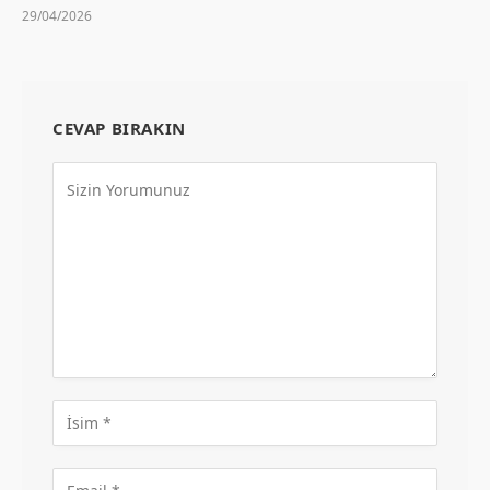
29/04/2026
CEVAP BIRAKIN