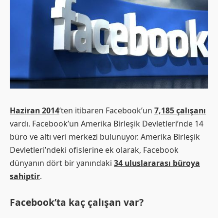
Haziran 2014
‘ten itibaren Facebook’un
7,185 çalışanı
vardı. Facebook’un Amerika Birleşik Devletleri’nde 14
büro ve altı veri merkezi bulunuyor. Amerika Birleşik
Devletleri’ndeki ofislerine ek olarak, Facebook
dünyanın dört bir yanındaki
34 uluslararası büroya
sahiptir
.
Facebook’ta kaç çalışan var?