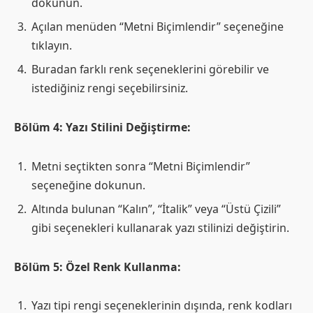
dokunun.
Açılan menüden “Metni Biçimlendir” seçeneğine
tıklayın.
Buradan farklı renk seçeneklerini görebilir ve
istediğiniz rengi seçebilirsiniz.
Bölüm 4: Yazı Stilini Değiştirme:
Metni seçtikten sonra “Metni Biçimlendir”
seçeneğine dokunun.
Altında bulunan “Kalın”, “İtalik” veya “Üstü Çizili”
gibi seçenekleri kullanarak yazı stilinizi değiştirin.
Bölüm 5: Özel Renk Kullanma:
Yazı tipi rengi seçeneklerinin dışında, renk kodları