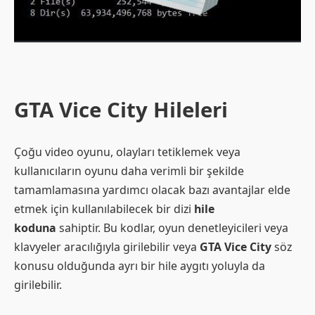
GTA Vice City Hileleri
Çoğu video oyunu, olayları tetiklemek veya
kullanıcıların oyunu daha verimli bir şekilde
tamamlamasına yardımcı olacak bazı avantajlar elde
etmek için kullanılabilecek bir dizi
hile
koduna
sahiptir. Bu kodlar, oyun denetleyicileri veya
klavyeler aracılığıyla girilebilir veya
GTA Vice City
söz
konusu olduğunda ayrı bir hile aygıtı yoluyla da
girilebilir.