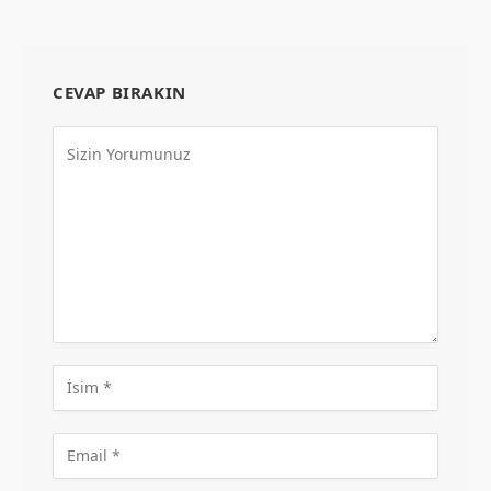
CEVAP BIRAKIN