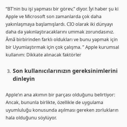
“BT’nin bu işi yapması bir görev,” diyor. İyi haber şu ki
Apple ve Microsoft son zamanlarda çok daha
yakınlaşmaya başlamışlardı. CIO olarak iki dünyayı
daha da yakınlaştıracaklarını ummak zorundasınız.
Âmâ birbirinden farklı oldukları ve bunu yapmak için
bir Uyumlaştırmak için çok çalışma. ” Apple kurumsal
kullanım: Dikkate alınacak faktörler
Son kullanıcılarınızın gereksinimlerini
dinleyin
Apple’ın ana akımın bir parçası olduğunu belirtiyor:
Ancak, bununla birlikte, özellikle de uygulama
uyumluluğu konusunda aşılması gereken zorlukların
hala olduğunu söylüyor.