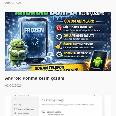
20/07/2026
Android donma kesin çözüm
03/05/2026