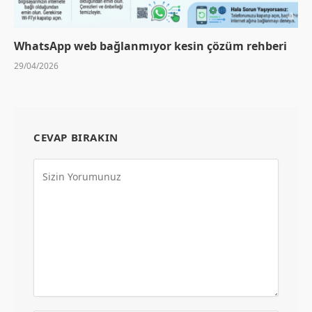
WhatsApp web bağlanmıyor kesin çözüm rehberi
29/04/2026
CEVAP BIRAKIN