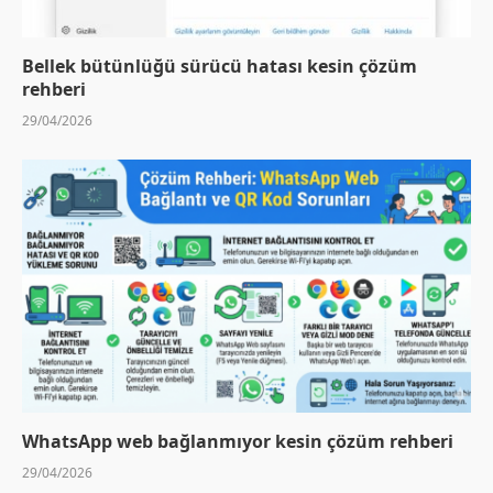
Bellek bütünlüğü sürücü hatası kesin çözüm
rehberi
29/04/2026
WhatsApp web bağlanmıyor kesin çözüm rehberi
29/04/2026