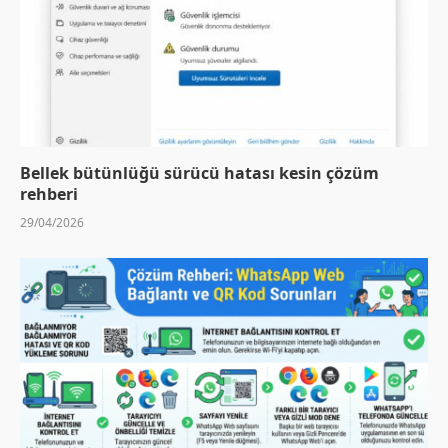
Bellek bütünlüğü sürücü hatası kesin çözüm
rehberi
29/04/2026