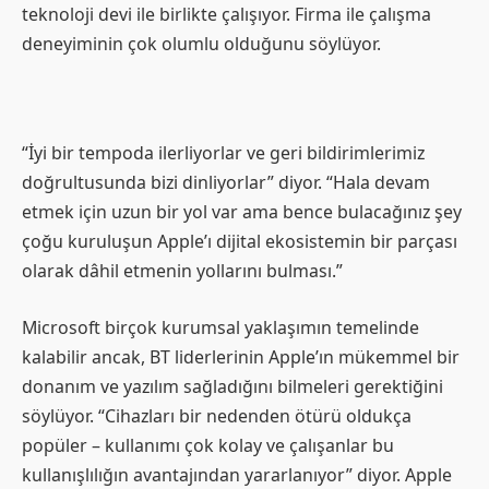
teknoloji devi ile birlikte çalışıyor. Firma ile çalışma
deneyiminin çok olumlu olduğunu söylüyor.
“İyi bir tempoda ilerliyorlar ve geri bildirimlerimiz
doğrultusunda bizi dinliyorlar” diyor. “Hala devam
etmek için uzun bir yol var ama bence bulacağınız şey
çoğu kuruluşun Apple’ı dijital ekosistemin bir parçası
olarak dâhil etmenin yollarını bulması.”
Microsoft birçok kurumsal yaklaşımın temelinde
kalabilir ancak, BT liderlerinin Apple’ın mükemmel bir
donanım ve yazılım sağladığını bilmeleri gerektiğini
söylüyor. “Cihazları bir nedenden ötürü oldukça
popüler – kullanımı çok kolay ve çalışanlar bu
kullanışlılığın avantajından yararlanıyor” diyor. Apple