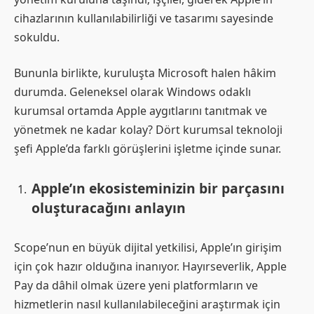
cihazlarının kullanılabilirliği ve tasarımı sayesinde
sokuldu.
Bununla birlikte, kuruluşta Microsoft halen hâkim
durumda. Geleneksel olarak Windows odaklı
kurumsal ortamda Apple aygıtlarını tanıtmak ve
yönetmek ne kadar kolay? Dört kurumsal teknoloji
şefi Apple’da farklı görüşlerini işletme içinde sunar.
Apple’ın ekosisteminizin bir parçasını
oluşturacağını anlayın
Scope’nun en büyük dijital yetkilisi, Apple’ın girişim
için çok hazır olduğına inanıyor. Hayırseverlik, Apple
Pay da dâhil olmak üzere yeni platformların ve
hizmetlerin nasıl kullanılabileceğini araştırmak için