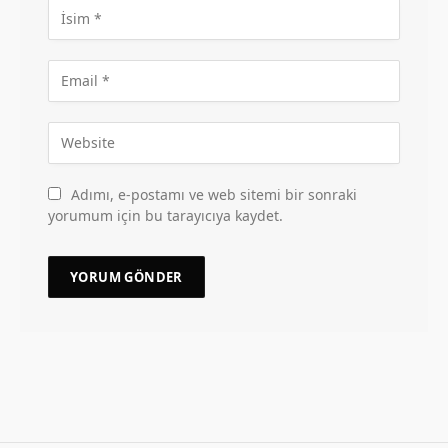
Adımı, e-postamı ve web sitemi bir sonraki
yorumum için bu tarayıcıya kaydet.