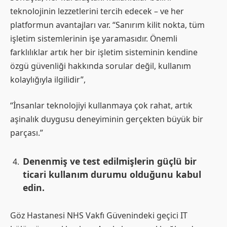
teknolojinin lezzetlerini tercih edecek – ve her
platformun avantajları var. “Sanırım kilit nokta, tüm
işletim sistemlerinin işe yaramasıdır. Önemli
farklılıklar artık her bir işletim sisteminin kendine
özgü güvenliği hakkında sorular değil, kullanım
kolaylığıyla ilgilidir”,
“İnsanlar teknolojiyi kullanmaya çok rahat, artık
aşinalık duygusu deneyiminin gerçekten büyük bir
parçası.”
Denenmiş ve test edilmişlerin güçlü bir
ticari kullanım durumu olduğunu kabul
edin.
Göz Hastanesi NHS Vakfı Güvenindeki geçici IT