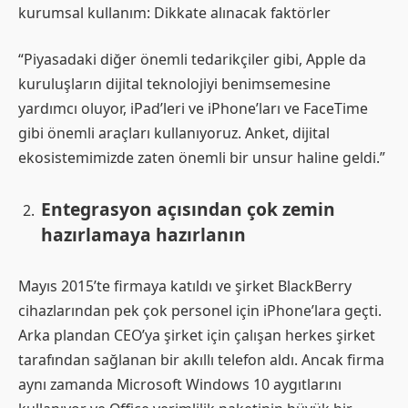
kurumsal kullanım: Dikkate alınacak faktörler
“Piyasadaki diğer önemli tedarikçiler gibi, Apple da
kuruluşların dijital teknolojiyi benimsemesine
yardımcı oluyor, iPad’leri ve iPhone’ları ve FaceTime
gibi önemli araçları kullanıyoruz. Anket, dijital
ekosistemimizde zaten önemli bir unsur haline geldi.”
Entegrasyon açısından çok zemin
hazırlamaya hazırlanın
Mayıs 2015’te firmaya katıldı ve şirket BlackBerry
cihazlarından pek çok personel için iPhone’lara geçti.
Arka plandan CEO’ya şirket için çalışan herkes şirket
tarafından sağlanan bir akıllı telefon aldı. Ancak firma
aynı zamanda Microsoft Windows 10 aygıtlarını