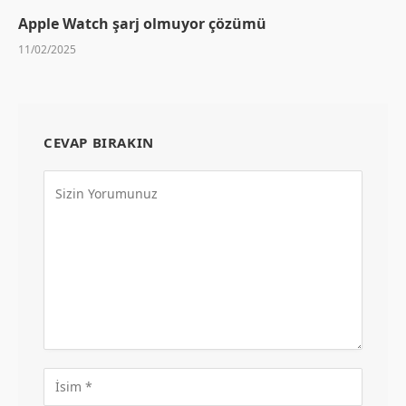
Apple Watch şarj olmuyor çözümü
11/02/2025
CEVAP BIRAKIN