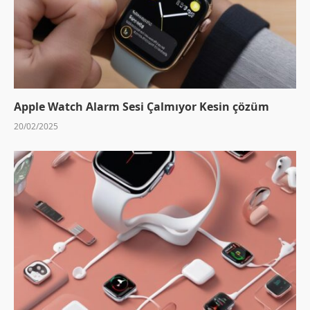
Apple Watch Alarm Sesi Çalmıyor Kesin çözüm
20/02/2025