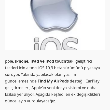
pple,
iPhone, iPad ve iPod touch
‘daki geliştirici
testleri için altıncı iOS 10,3 beta sürümünü piyasaya
sürüyor. Yakında yapılacak olan yazılım
güncellemesinde
Find My AirPods
desteği, CarPlay
geliştirmeleri, Apple’ın yeni dosya sistemi ve daha
fazlası yer alıyor. Aşağıda keşfedilen ek değişiklikleri
güncelleyip vurgulayacağız.