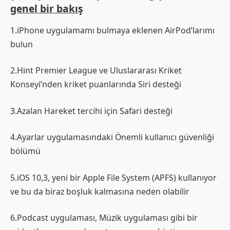
genel bir bakış
1.iPhone uygulamamı bulmaya eklenen AirPod’larımı
bulun
2.Hint Premier League ve Uluslararası Kriket
Konseyi’nden kriket puanlarında Siri desteği
3.Azalan Hareket tercihi için Safari desteği
4.Ayarlar uygulamasındaki Önemli kullanıcı güvenliği
bölümü
5.iOS 10,3, yeni bir Apple File System (APFS) kullanıyor
ve bu da biraz boşluk kalmasına neden olabilir
6.Podcast uygulaması, Müzik uygulaması gibi bir