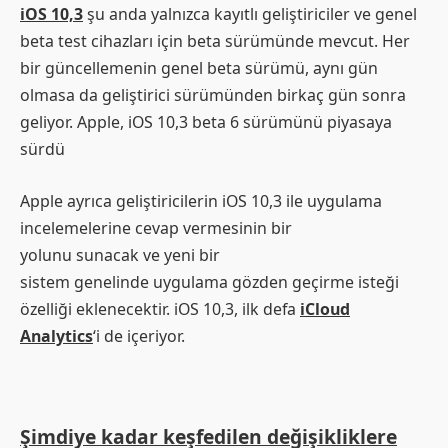
iOS 10,3
şu anda yalnızca kayıtlı geliştiriciler ve genel
beta test cihazları için beta sürümünde mevcut. Her
bir güncellemenin genel beta sürümü, aynı gün
olmasa da geliştirici sürümünden birkaç gün sonra
geliyor. Apple, iOS 10,3 beta 6 sürümünü piyasaya
sürdü
Apple ayrıca geliştiricilerin iOS 10,3 ile uygulama
incelemelerine cevap vermesinin bir
yolunu sunacak ve yeni bir
sistem genelinde uygulama gözden geçirme isteği
özelliği eklenecektir. iOS 10,3, ilk defa
iCloud
Analytics
‘i de içeriyor.
Şimdiye kadar keşfedilen değişikliklere