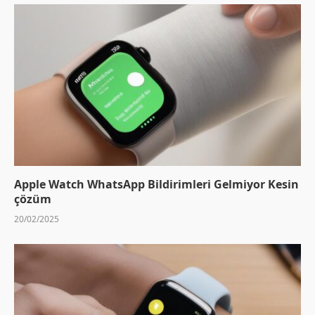
Apple Watch WhatsApp Bildirimleri Gelmiyor Kesin
çözüm
20/02/2025