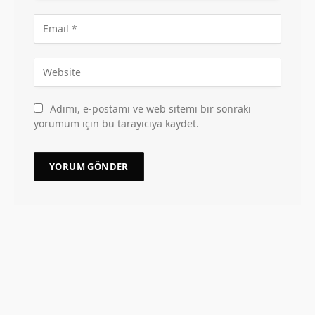
Adımı, e-postamı ve web sitemi bir sonraki
yorumum için bu tarayıcıya kaydet.