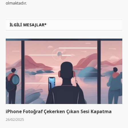
olmaktadır.
İLGILI MESAJLAR*
iPhone Fotoğraf Çekerken Çıkan Sesi Kapatma
26/02/2025