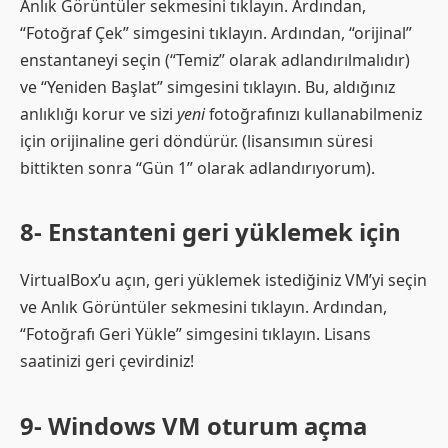
Anlık Görüntüler sekmesini tıklayın. Ardından,
“Fotoğraf Çek” simgesini tıklayın. Ardından, “orijinal”
enstantaneyi seçin (“Temiz” olarak adlandırılmalıdır)
ve “Yeniden Başlat” simgesini tıklayın. Bu, aldığınız
anlıklığı korur ve sizi
yeni
fotoğrafınızı kullanabilmeniz
için orijinaline geri döndürür. (lisansımın süresi
bittikten sonra “Gün 1” olarak adlandırıyorum).
8- Enstanteni geri yüklemek için
VirtualBox’u açın, geri yüklemek istediğiniz VM’yi seçin
ve Anlık Görüntüler sekmesini tıklayın. Ardından,
“Fotoğrafı Geri Yükle” simgesini tıklayın. Lisans
saatinizi geri çevirdiniz!
9- Windows VM oturum açma