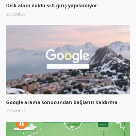
Disk alanı doldu ssh giriş yapılamıyor
25/02/2025
Google arama sonucundan bağlantı kaldırma
13/02/2025