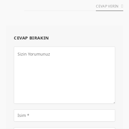
CEVAP VERIN
CEVAP BIRAKIN