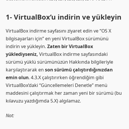
1- VirtualBox’u indirin ve yükleyin
VirtualBox indirme sayfasını ziyaret edin ve “OS X
bilgisayarları için” en yeni VirtualBox sürümünü
indirin ve yükleyin.
Zaten bir VirtualBox
yüklediyseniz,
VirtualBox indirme sayfasındaki
sürümü yüklü sürümünüzün Hakkında bilgileriyle
karşılaştırarak en
son sürümü çalıştırdığınızdan
emin olun
. 4.3.X çalıştırırken öğrendiğim gibi
VirtualBox’daki “Güncellemeleri Denetle” menü
maddesini çalıştırmak her zaman yeni bir sürümü (bu
kılavuzu yazdığımda 5.X) algılamaz.
Not: