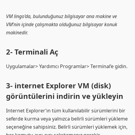
VM lingo’da, bulunduğunuz bilgisayar ana makine ve
VM’nin içinde çalışmakta olduğunuz bilgisayar konuk
makinedir.
2- Terminali Aç
Uygulamalar> Yardımcı Programlar> Terminal’e gidin.
3- internet Explorer VM (disk)
görüntülerini indirin ve yükleyin
Internet Explorer’ın tüm kullanılabilir sürümlerini bir
seferde kurma veya yalnızca belirli sürümleri yükleme
seçeneğine sahipsiniz. Belirli sürümleri yüklemek için,