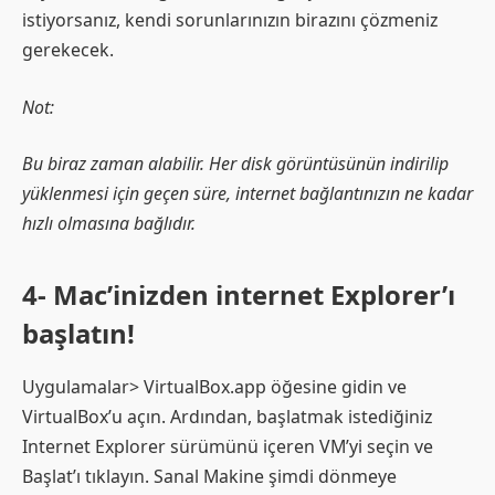
istiyorsanız, kendi sorunlarınızın birazını çözmeniz
gerekecek.
Not:
Bu biraz zaman alabilir. Her disk görüntüsünün indirilip
yüklenmesi için geçen süre, internet bağlantınızın ne kadar
hızlı olmasına bağlıdır.
4- Mac’inizden internet Explorer’ı
başlatın!
Uygulamalar> VirtualBox.app öğesine gidin ve
VirtualBox’u açın. Ardından, başlatmak istediğiniz
Internet Explorer sürümünü içeren VM’yi seçin ve
Başlat’ı tıklayın. Sanal Makine şimdi dönmeye