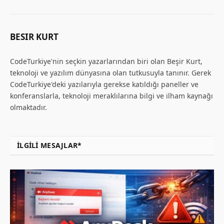
BESIR KURT
CodeTurkiye'nin seçkin yazarlarından biri olan Beşir Kurt,
teknoloji ve yazılım dünyasına olan tutkusuyla tanınır. Gerek
CodeTurkiye'deki yazılarıyla gerekse katıldığı paneller ve
konferanslarla, teknoloji meraklılarına bilgi ve ilham kaynağı
olmaktadır.
İLGILI MESAJLAR*