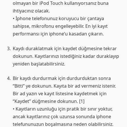
olmayan bir iPod Touch kullanıyorsanız buna
ihtiyacınız olacak.
• İphone telefonunuz koruyucu bir çantaya
sahipse, mikrofonu engelleyebilir. En iyi kayıt
performansı için iphone’u kasadan çıkarın.
Kaydı duraklatmak için kaydet düğmesine tekrar
dokunun. Kayıtlarınızı istediğiniz kadar duraklayıp
yeniden başlatabilirsiniz.
Bir kaydı durdurmak için durdurduktan sonra
“Bitti” ye dokunun. Kayıta bir ad vermeniz istenir.
Bir ad yazın ve kayıt listesine kaydetmek için
“Kaydet” düğmesine dokunun. [1]
• Kayıtların uzunluğu için pratik bir sınır yoktur,
ancak kayıtlarınız çok uzunsa sonunda iphone
telefununuzun boşalmasına neden olabilirsiniz.