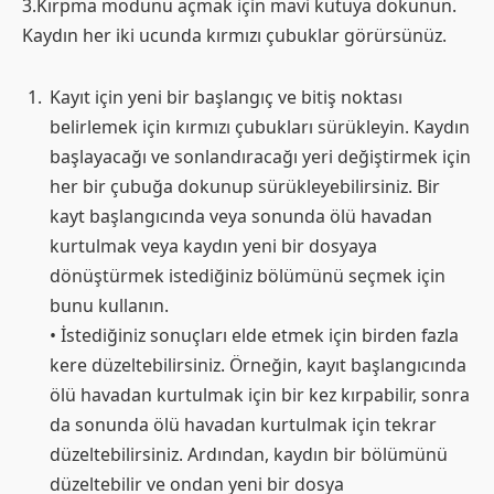
3.Kırpma modunu açmak için mavi kutuya dokunun.
Kaydın her iki ucunda kırmızı çubuklar görürsünüz.
Kayıt için yeni bir başlangıç ve bitiş noktası
belirlemek için kırmızı çubukları sürükleyin. Kaydın
başlayacağı ve sonlandıracağı yeri değiştirmek için
her bir çubuğa dokunup sürükleyebilirsiniz. Bir
kayt başlangıcında veya sonunda ölü havadan
kurtulmak veya kaydın yeni bir dosyaya
dönüştürmek istediğiniz bölümünü seçmek için
bunu kullanın.
• İstediğiniz sonuçları elde etmek için birden fazla
kere düzeltebilirsiniz. Örneğin, kayıt başlangıcında
ölü havadan kurtulmak için bir kez kırpabilir, sonra
da sonunda ölü havadan kurtulmak için tekrar
düzeltebilirsiniz. Ardından, kaydın bir bölümünü
düzeltebilir ve ondan yeni bir dosya