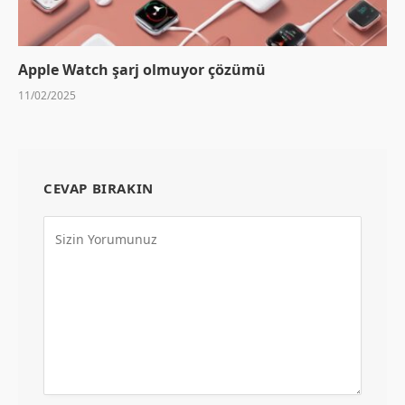
Apple Watch şarj olmuyor çözümü
11/02/2025
CEVAP BIRAKIN