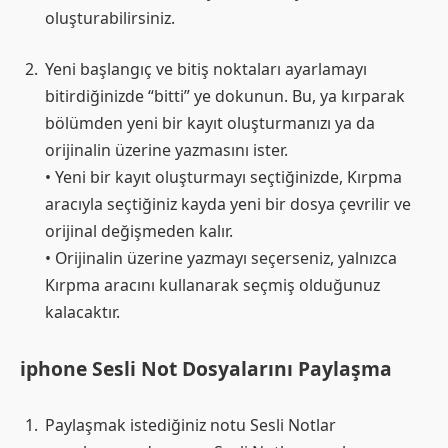
oluşturabilirsiniz.
Yeni başlangıç ve bitiş noktaları ayarlamayı
bitirdiğinizde “bitti” ye dokunun. Bu, ya kırparak
bölümden yeni bir kayıt oluşturmanızı ya da
orijinalin üzerine yazmasını ister.
• Yeni bir kayıt oluşturmayı seçtiğinizde, Kırpma
aracıyla seçtiğiniz kayda yeni bir dosya çevrilir ve
orijinal değişmeden kalır.
• Orijinalin üzerine yazmayı seçerseniz, yalnızca
Kırpma aracını kullanarak seçmiş olduğunuz
kalacaktır.
iphone Sesli Not Dosyalarını Paylaşma
Paylaşmak istediğiniz notu Sesli Notlar