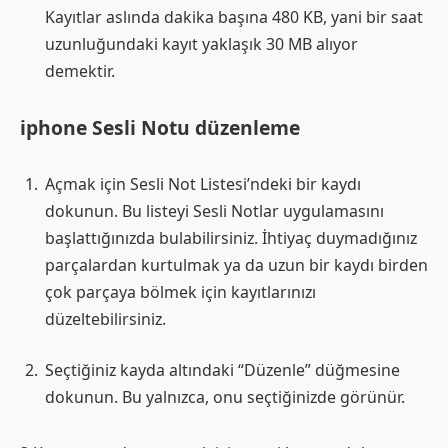
Kayıtlar aslında dakika başına 480 KB, yani bir saat
uzunluğundaki kayıt yaklaşık 30 MB alıyor
demektir.
iphone Sesli Notu düzenleme
Açmak için Sesli Not Listesi’ndeki bir kaydı
dokunun. Bu listeyi Sesli Notlar uygulamasını
başlattığınızda bulabilirsiniz. İhtiyaç duymadığınız
parçalardan kurtulmak ya da uzun bir kaydı birden
çok parçaya bölmek için kayıtlarınızı
düzeltebilirsiniz.
Seçtiğiniz kayda altındaki “Düzenle” düğmesine
dokunun. Bu yalnızca, onu seçtiğinizde görünür.