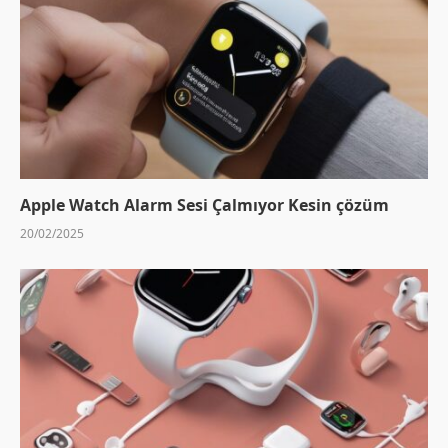
Apple Watch Alarm Sesi Çalmıyor Kesin çözüm
20/02/2025