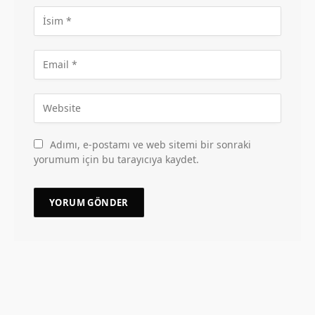
Adımı, e-postamı ve web sitemi bir sonraki
yorumum için bu tarayıcıya kaydet.