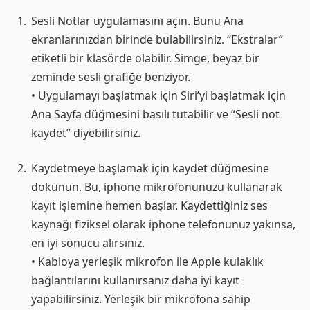
Sesli Notlar uygulamasını açın. Bunu Ana
ekranlarınızdan birinde bulabilirsiniz. “Ekstralar”
etiketli bir klasörde olabilir. Simge, beyaz bir
zeminde sesli grafiğe benziyor.
• Uygulamayı başlatmak için Siri’yi başlatmak için
Ana Sayfa düğmesini basılı tutabilir ve “Sesli not
kaydet” diyebilirsiniz.
Kaydetmeye başlamak için kaydet düğmesine
dokunun. Bu, iphone mikrofonunuzu kullanarak
kayıt işlemine hemen başlar. Kaydettiğiniz ses
kaynağı fiziksel olarak iphone telefonunuz yakınsa,
en iyi sonucu alırsınız.
• Kabloya yerleşik mikrofon ile Apple kulaklık
bağlantılarını kullanırsanız daha iyi kayıt
yapabilirsiniz. Yerleşik bir mikrofona sahip