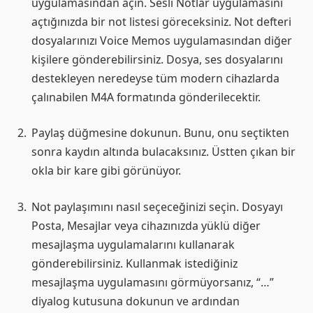
uygulamasından açın. Sesli Notlar uygulamasını
açtığınızda bir not listesi göreceksiniz. Not defteri
dosyalarınızı Voice Memos uygulamasından diğer
kişilere gönderebilirsiniz. Dosya, ses dosyalarını
destekleyen neredeyse tüm modern cihazlarda
çalınabilen M4A formatında gönderilecektir.
Paylaş düğmesine dokunun. Bunu, onu seçtikten
sonra kaydın altında bulacaksınız. Üstten çıkan bir
okla bir kare gibi görünüyor.
Not paylaşımını nasıl seçeceğinizi seçin. Dosyayı
Posta, Mesajlar veya cihazınızda yüklü diğer
mesajlaşma uygulamalarını kullanarak
gönderebilirsiniz. Kullanmak istediğiniz
mesajlaşma uygulamasını görmüyorsanız, “…”
diyalog kutusuna dokunun ve ardından