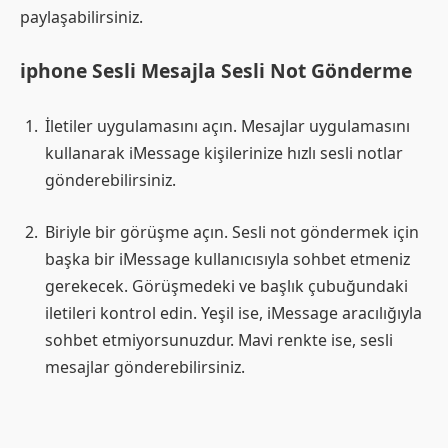
paylaşabilirsiniz.
iphone Sesli Mesajla Sesli Not Gönderme
İletiler uygulamasını açın. Mesajlar uygulamasını
kullanarak iMessage kişilerinize hızlı sesli notlar
gönderebilirsiniz.
Biriyle bir görüşme açın. Sesli not göndermek için
başka bir iMessage kullanıcısıyla sohbet etmeniz
gerekecek. Görüşmedeki ve başlık çubuğundaki
iletileri kontrol edin. Yeşil ise, iMessage aracılığıyla
sohbet etmiyorsunuzdur. Mavi renkte ise, sesli
mesajlar gönderebilirsiniz.