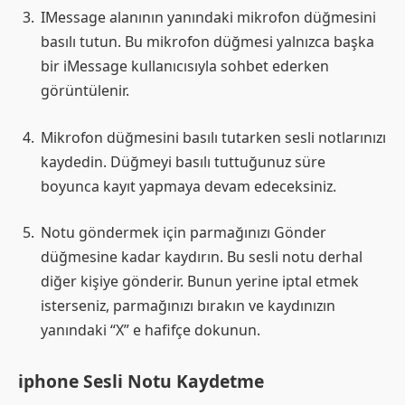
IMessage alanının yanındaki mikrofon düğmesini
basılı tutun. Bu mikrofon düğmesi yalnızca başka
bir iMessage kullanıcısıyla sohbet ederken
görüntülenir.
Mikrofon düğmesini basılı tutarken sesli notlarınızı
kaydedin. Düğmeyi basılı tuttuğunuz süre
boyunca kayıt yapmaya devam edeceksiniz.
Notu göndermek için parmağınızı Gönder
düğmesine kadar kaydırın. Bu sesli notu derhal
diğer kişiye gönderir. Bunun yerine iptal etmek
isterseniz, parmağınızı bırakın ve kaydınızın
yanındaki “X” e hafifçe dokunun.
iphone Sesli Notu Kaydetme