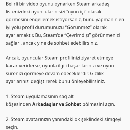
Belirli bir video oyunu oynarken Steam arkadaş
listenizdeki oyuncuların sizi “oyun içi” olarak
görmesini engellemek istiyorsanız, bunu yapmanın en
iyi yolu profil durumunuzu “Görünmez” olarak
ayarlamaktır. Bu, Steam’de “Çevrimdışı” görünmenizi
sağlar , ancak yine de sohbet edebilirsiniz.
Ancak, oyuncular Steam profilinizi ziyaret etmeye
karar verirlerse, oyunla ilgili başarılarınızı ve oyun
sürenizi görmeye devam edeceklerdir. Gizlilik
ayarlarınızı değiştirerek bunu önleyebilirsiniz.
1. Steam uygulamasının sağ alt
köşesinden
Arkadaşlar ve Sohbet
bölmesini açın.
2. Steam avatarınızın yanındaki ok şeklindeki simgeyi
seçin.