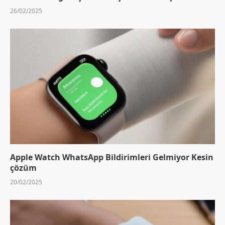
26/02/2025
Apple Watch WhatsApp Bildirimleri Gelmiyor Kesin
çözüm
20/02/2025