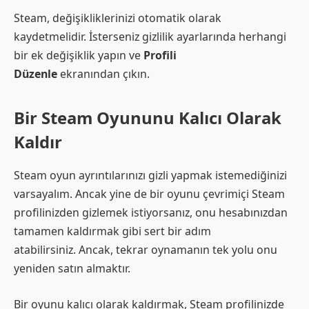
Steam, değişikliklerinizi otomatik olarak
kaydetmelidir. İsterseniz gizlilik ayarlarında herhangi
bir ek değişiklik yapın ve
Profili
Düzenle
ekranından çıkın.
Bir Steam Oyununu Kalıcı Olarak
Kaldır
Steam oyun ayrıntılarınızı gizli yapmak istemediğinizi
varsayalım. Ancak yine de bir oyunu çevrimiçi Steam
profilinizden gizlemek istiyorsanız, onu hesabınızdan
tamamen kaldırmak gibi sert bir adım
atabilirsiniz. Ancak, tekrar oynamanın tek yolu onu
yeniden satın almaktır.
Bir oyunu kalıcı olarak kaldırmak, Steam profilinizde