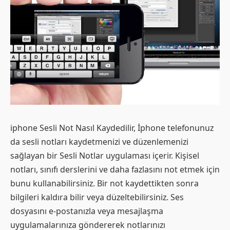
iphone Sesli Not Nasıl Kaydedilir, İphone telefonunuz
da sesli notları kaydetmenizi ve düzenlemenizi
sağlayan bir Sesli Notlar uygulaması içerir. Kişisel
notları, sınıfı derslerini ve daha fazlasını not etmek için
bunu kullanabilirsiniz. Bir not kaydettikten sonra
bilgileri kaldıra bilir veya düzeltebilirsiniz. Ses
dosyasını e-postanızla veya mesajlaşma
uygulamalarınıza göndererek notlarınızı