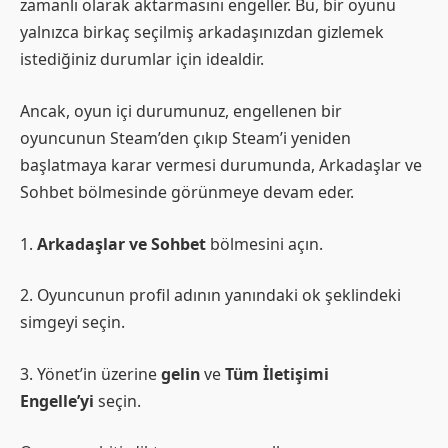
zamanlı olarak aktarmasını engeller. Bu, bir oyunu
yalnızca birkaç seçilmiş arkadaşınızdan gizlemek
istediğiniz durumlar için idealdir.
Ancak, oyun içi durumunuz, engellenen bir
oyuncunun Steam’den çıkıp Steam’i yeniden
başlatmaya karar vermesi durumunda, Arkadaşlar ve
Sohbet bölmesinde görünmeye devam eder.
1.
Arkadaşlar ve Sohbet
bölmesini açın.
2. Oyuncunun profil adının yanındaki ok şeklindeki
simgeyi seçin.
3. Yönet’in üzerine
gelin
ve
Tüm İletişimi
Engelle’yi
seçin.