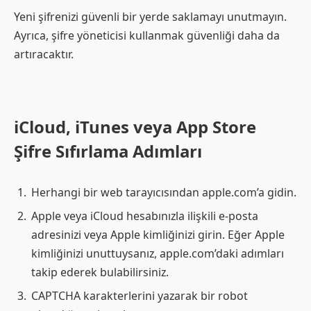
Yeni şifrenizi güvenli bir yerde saklamayı unutmayın.
Ayrıca, şifre yöneticisi kullanmak güvenliği daha da
artıracaktır.
iCloud, iTunes veya App Store
Şifre Sıfırlama Adımları
Herhangi bir web tarayıcısından apple.com’a gidin.
Apple veya iCloud hesabınızla ilişkili e-posta
adresinizi veya Apple kimliğinizi girin. Eğer Apple
kimliğinizi unuttuysanız, apple.com’daki adımları
takip ederek bulabilirsiniz.
CAPTCHA karakterlerini yazarak bir robot