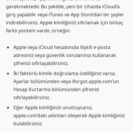
gerekmektedir. Bu şekilde, yeni bir cihazda iCloud’a
giriş yapabilir veya iTunes ve App Store’dan bir şeyler
indirebilirsiniz. Apple kimliğinizi sıfırlamak için birkaç
farklı yöntem vardır, örneğin:
Apple veya iCloud hesabınızla ilişkili e-posta
adresiniz veya güvenlik sorularınızı kullanarak
şifrenizi sıfırlayabilirsiniz.
İki faktörlü kimlik doğrulama özelliğiniz varsa,
Ayarlar bölümünden veya iforgot.apple.com’un
Hesap Kurtarma bölümünden şifrenizi
sıfırlayabilirsiniz.
Eğer Apple kimliğinizi unuttuysanız,
apple.com’daki adımları izleyerek Apple kimliğinizi
bulabilirsiniz.