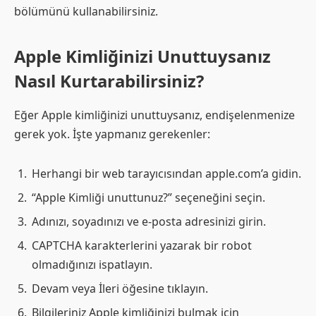
bölümünü kullanabilirsiniz.
Apple Kimliğinizi Unuttuysanız
Nasıl Kurtarabilirsiniz?
Eğer Apple kimliğinizi unuttuysanız, endişelenmenize
gerek yok. İşte yapmanız gerekenler:
Herhangi bir web tarayıcısından apple.com’a gidin.
“Apple Kimliği unuttunuz?” seçeneğini seçin.
Adınızı, soyadınızı ve e-posta adresinizi girin.
CAPTCHA karakterlerini yazarak bir robot
olmadığınızı ispatlayın.
Devam veya İleri öğesine tıklayın.
Bilgileriniz Apple kimliğinizi bulmak için