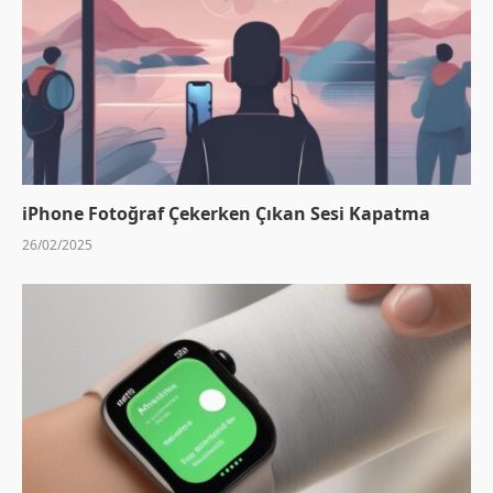
iPhone Fotoğraf Çekerken Çıkan Sesi Kapatma
26/02/2025