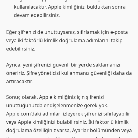
kullanılacaktır. Apple kimliğinizi bulduktan sonra
devam edebilirsiniz.
Eğer şifrenizi de unuttuysanız, sıfırlamak için e-posta
veya iki faktörlü kimlik doğrulama adımlarını takip
edebilirsiniz.
Ayrıca, yeni şifrenizi güvenli bir yerde saklamanızı
öneririz. Şifre yöneticisi kullanmanız güvenliği daha da
artıracaktır.
Sonuç olarak, Apple kimliğiniz için şifrenizi
unuttuğunuzda endişelenmenize gerek yok.
Apple.com’daki adımları izleyerek şifrenizi sıfırlayabilir
veya Apple kimliğinizi bulabilirsiniz. İki faktörlü kimlik
doğrulama özelliğiniz varsa, Ayarlar bölümünden veya