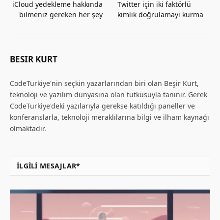
iCloud yedekleme hakkında
Twitter için iki faktörlü
bilmeniz gereken her şey
kimlik doğrulamayı kurma
BESIR KURT
CodeTurkiye'nin seçkin yazarlarından biri olan Beşir Kurt,
teknoloji ve yazılım dünyasına olan tutkusuyla tanınır. Gerek
CodeTurkiye'deki yazılarıyla gerekse katıldığı paneller ve
konferanslarla, teknoloji meraklılarına bilgi ve ilham kaynağı
olmaktadır.
İLGILI MESAJLAR*