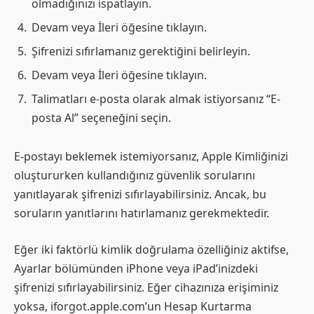
olmadığınızı ispatlayın.
Devam veya İleri öğesine tıklayın.
Şifrenizi sıfırlamanız gerektiğini belirleyin.
Devam veya İleri öğesine tıklayın.
Talimatları e-posta olarak almak istiyorsanız “E-
posta Al” seçeneğini seçin.
E-postayı beklemek istemiyorsanız, Apple Kimliğinizi
oluştururken kullandığınız güvenlik sorularını
yanıtlayarak şifrenizi sıfırlayabilirsiniz. Ancak, bu
soruların yanıtlarını hatırlamanız gerekmektedir.
Eğer iki faktörlü kimlik doğrulama özelliğiniz aktifse,
Ayarlar bölümünden iPhone veya iPad’inizdeki
şifrenizi sıfırlayabilirsiniz. Eğer cihazınıza erişiminiz
yoksa, iforgot.apple.com’un Hesap Kurtarma