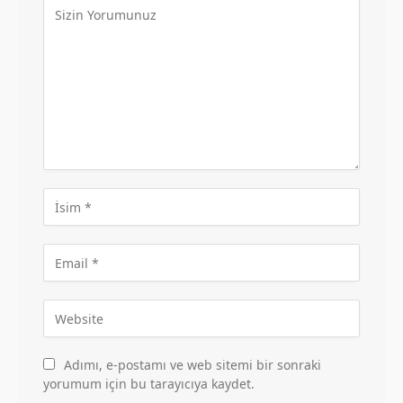
Adımı, e-postamı ve web sitemi bir sonraki
yorumum için bu tarayıcıya kaydet.