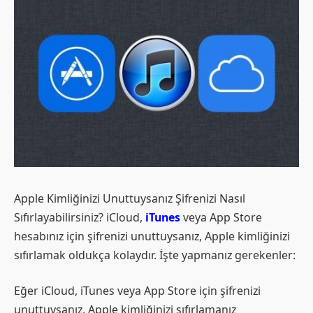
Apple Kimliğinizi Unuttuysanız Şifrenizi Nasıl
Sıfırlayabilirsiniz? iCloud,
iTunes
veya App Store
hesabınız için şifrenizi unuttuysanız, Apple kimliğinizi
sıfırlamak oldukça kolaydır. İşte yapmanız gerekenler:
Eğer iCloud, iTunes veya App Store için şifrenizi
unuttuysanız, Apple kimliğinizi sıfırlamanız