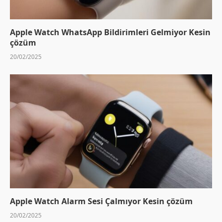
Apple Watch WhatsApp Bildirimleri Gelmiyor Kesin
çözüm
20/02/2025
Apple Watch Alarm Sesi Çalmıyor Kesin çözüm
20/02/2025