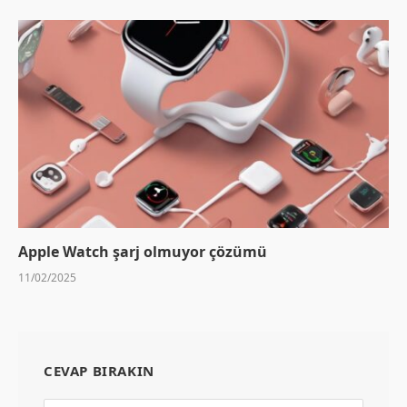
Apple Watch şarj olmuyor çözümü
11/02/2025
CEVAP BIRAKIN